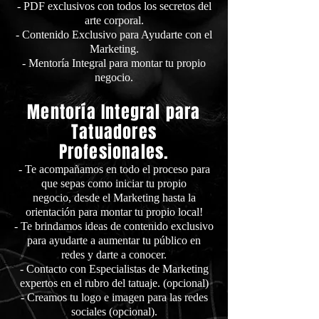
- PDF exclusivos con todos los secretos del
arte corporal.
- Contenido Exclusivo para Ayudarte con el
Marketing.
- Mentoría Integral para montar tu propio
negocio.
Mentoría Integral para
Tatuadores
Profesionales.
- Te acompañamos en todo el proceso para
que sepas como iniciar tu propio
negocio,
desde el Marketing hasta la
orientación para montar tu propio local!
- Te brindamos ideas de contenido exclusivo
para ayudarte a aumentar tu público en
redes y darte a conocer.
- Contacto con Especialistas de Market
ing
expertos en el rubro del tatuaje. (opcional)
- Creamos tu logo e imagen para las
redes
sociales (opcional).