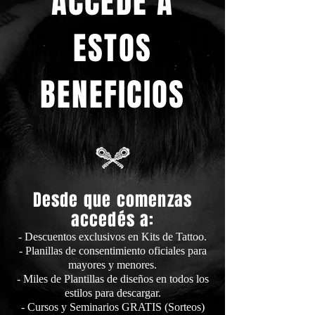
ACCEDÉ A
ESTOS
BENEFICIOS
Desde que comenzas
accedés a:
- Descuentos exclusivos en Kits de Tattoo.
- Planillas de consentimiento oficiales para
mayores y menores.
- Miles de Plantillas de diseños en todos los
estilos para descargar.
- Cursos y Seminarios GRATIS (Sorteos)