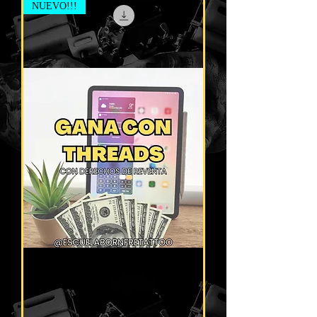
NUEVO!!!