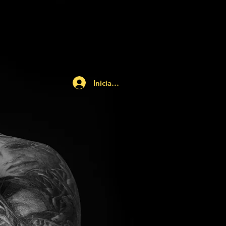
Iniciar sesión