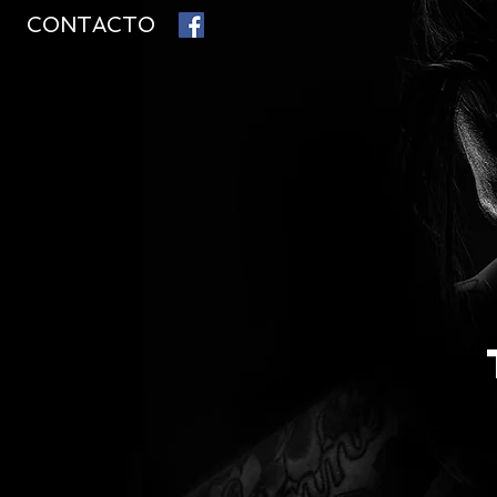
CONTACTO