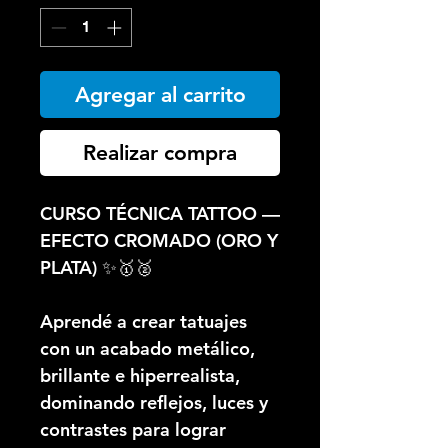
oferta
Agregar al carrito
Realizar compra
CURSO TÉCNICA TATTOO —
EFECTO CROMADO (ORO Y
PLATA) ✨🥇🥈
Aprendé a crear tatuajes
con un acabado metálico,
brillante e hiperrealista,
dominando reflejos, luces y
contrastes para lograr