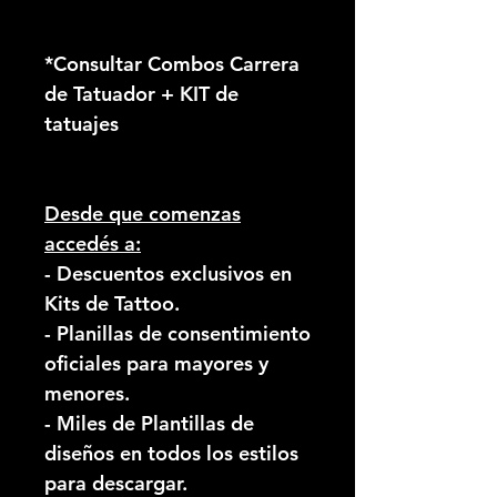
*Consultar Combos Carrera
de Tatuador + KIT de
tatuajes
Desde que comenzas
accedés a:
- Descuentos exclusivos en
Kits de Tattoo.
- Planillas de consentimiento
oficiales para mayores y
menores.
- Miles de Plantillas de
diseños en todos los estilos
para descargar.