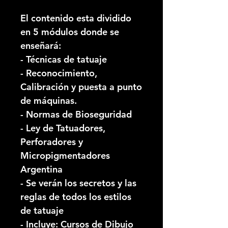
El contenido esta dividido
en 5 módulos donde se
enseñará:
- Técnicas de tatuaje
- Reconocimiento,
Calibración y puesta a punto
de máquinas.
- Normas de Bioseguridad
- Ley de Tatuadores,
Perforadores y
Micropigmentadores
Argentina
- Se verán los secretos y las
reglas de todos los estilos
de tatuaje
- Incluye: Cursos de Dibujo