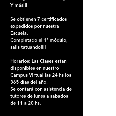
Y más!!!
Se obtienen 7 certificados
expedidos por nuestra
Escuela.
Completado el 1° módulo,
salis tatuando!!!!
Horarios: Las Clases estan
disponibles en nuestro
Campus Virtual las 24 hs los
365 días del año.
Se contará con asistencia de
tutores de lunes a sabados
de 11 a 20 hs.