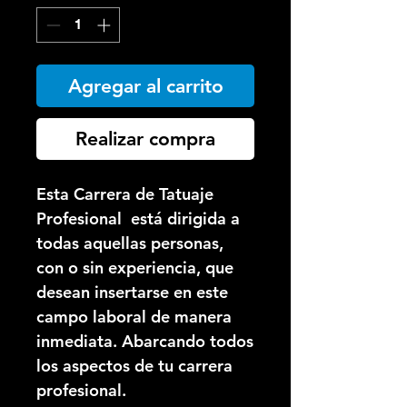
oferta
Agregar al carrito
Realizar compra
Esta Carrera de
Tatuaje
Profesional
está dirigida a
todas aquellas personas,
con o sin experiencia, que
desean insertarse en este
campo laboral de manera
inmediata. Abarcando todos
los aspectos de tu carrera
profesional.